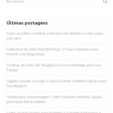
Últimas postagens
Como escolher a melhor cobertura em alumínio e vidro para
sua casa
Cobertura de Vidro Retrátil Preço: O Guia Completo para
Investir com Segurança
Cortinas de Vidro SP: Elegância e Funcionalidade para Seu
Espaço
Galpão Lonado Locação: Como Escolher a Melhor Opção para
Seu Negócio
Tenda para Armazenagem: Como Escolher a Melhor Opção
para Suas Necessidades
Como Alugar Grades para Eventos e Garantir Segurança e