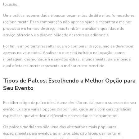
locação.
Uma prática recomendada é buscar orçamentos de diferentes fornecedores
regionalmente. Essa comparação não apenas ajuda a encontrar a melhor
proposta em termos de preço, mas também a avaliar a qualidade do
serviço oferecido e a disponibilidade de recursos adicionais.
Por fim, é importante ressaltar que, ao comparar preços, não se deve focar
apenas no valor total. Analisar o que está incluído na locação, como
montagem, desmontagem e serviços extras, é fundamental para entender
qual oferta realmente representa o melhor custo-benefício.
Tipos de Palcos: Escolhendo a Melhor Opção para
Seu Evento
Escolher o tipo de palco ideal é uma decisão crucial para o sucesso do seu
evento. Existem várias opções disponíveis, cada uma com características
específicas que atendem a diferentes necessidades e orçamentos.
Os palcos modulares são uma das alternativas mais populares,
especialmente para eventos ao ar livre. Eles são fáceis de montar e