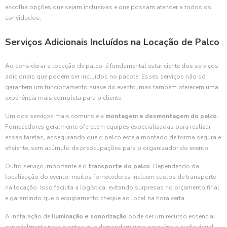
escolha opções que sejam inclusivas e que possam atender a todos os
convidados.
Serviços Adicionais Incluídos na Locação de Palco
Ao considerar a locação de palco, é fundamental estar ciente dos serviços
adicionais que podem ser incluídos no pacote. Esses serviços não só
garantem um funcionamento suave do evento, mas também oferecem uma
experiência mais completa para o cliente.
Um dos serviços mais comuns é a
montagem e desmontagem do palco
.
Fornecedores geralmente oferecem equipes especializadas para realizar
essas tarefas, assegurando que o palco esteja montado de forma segura e
eficiente, sem acúmulo de preocupações para o organizador do evento.
Outro serviço importante é o
transporte do palco
. Dependendo da
localização do evento, muitos fornecedores incluem custos de transporte
na locação. Isso facilita a logística, evitando surpresas no orçamento final
e garantindo que o equipamento chegue ao local na hora certa.
A instalação de
iluminação e sonorização
pode ser um recurso essencial,