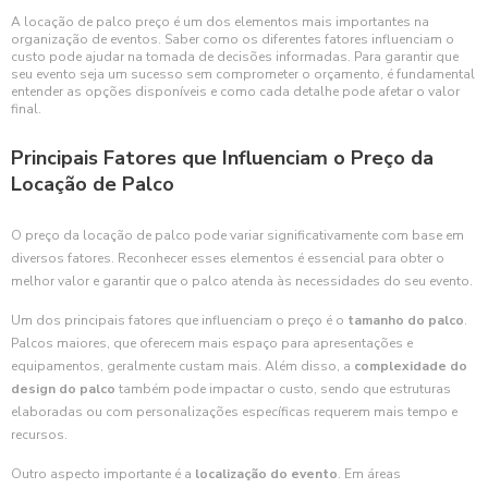
A locação de palco preço é um dos elementos mais importantes na
organização de eventos. Saber como os diferentes fatores influenciam o
custo pode ajudar na tomada de decisões informadas. Para garantir que
seu evento seja um sucesso sem comprometer o orçamento, é fundamental
entender as opções disponíveis e como cada detalhe pode afetar o valor
final.
Principais Fatores que Influenciam o Preço da
Locação de Palco
O preço da locação de palco pode variar significativamente com base em
diversos fatores. Reconhecer esses elementos é essencial para obter o
melhor valor e garantir que o palco atenda às necessidades do seu evento.
Um dos principais fatores que influenciam o preço é o
tamanho do palco
.
Palcos maiores, que oferecem mais espaço para apresentações e
equipamentos, geralmente custam mais. Além disso, a
complexidade do
design do palco
também pode impactar o custo, sendo que estruturas
elaboradas ou com personalizações específicas requerem mais tempo e
recursos.
Outro aspecto importante é a
localização do evento
. Em áreas