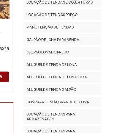
LOCAÇÃO DE TENDAS E COBERTURAS
LOCAÇÃO DE TENDAS PREÇO
MANUTENÇÃO DE TENDAS
O
GALPÃO DE LONA PARA VENDA
5X15
GALPÃO LONADO PREÇO
ALUGUEL DE TENDA DE LONA
A
ALUGUEL DE TENDA DE LONA EM SP
ALUGUEL DE TENDA GALPÃO
COMPRAR TENDA GRANDE DE LONA
LOCAÇÃO DE TENDAS PARA
ARMAZENAGEM
LOCAÇÃO DE TENDAS PARA