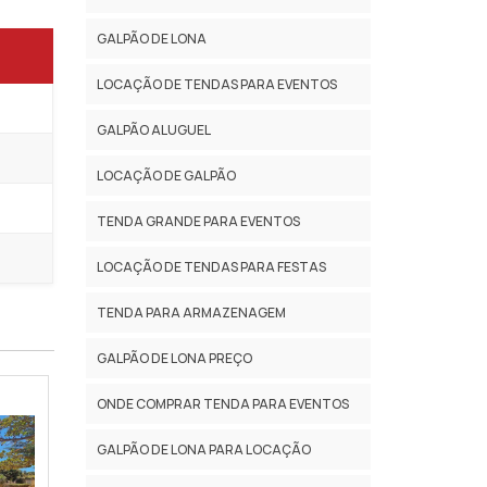
GALPÃO DE LONA
LOCAÇÃO DE TENDAS PARA EVENTOS
GALPÃO ALUGUEL
LOCAÇÃO DE GALPÃO
TENDA GRANDE PARA EVENTOS
LOCAÇÃO DE TENDAS PARA FESTAS
TENDA PARA ARMAZENAGEM
GALPÃO DE LONA PREÇO
ONDE COMPRAR TENDA PARA EVENTOS
GALPÃO DE LONA PARA LOCAÇÃO