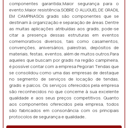
componentes garantida;Maior segurança para o
evento;Maior resistência.SOBRE O ALUGUEL DE GRADIL
EM CAMPINASOs gradis são componentes que se
destinam à organização e separação de áreas. Dentre
as muitas aplicações atribuídas aos gradis, pode-se
citar a presença dessas estruturas em eventos
comemorativos diversos, tais como casamentos,
convenções, aniversários, palestras, depósitos de
materiais, festas, eventos, além de muitos outros.Para
aqueles que buscam por gradis na região campineira,
é possível contar com a empresa Pegorari Tendas que
se consolidou como uma das empresas de destaque
no segmento de serviços de locação de tendas,
gradis e palcos. Os serviços oferecidos pela empresa
são reconhecidos no que concerne à sua excelente
qualidade e aos seus preços competitivos. Quanto
aos componentes oferecidos pela empresa, todos
são fabricados em consonância com os principais
protocolos de segurança e qualidade..