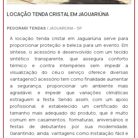
LOCAÇÃO TENDA CRISTAL EM JAGUARIÚNA
PEGORARI TENDAS
/ JAGUARIÚNA - SP
A locação tenda cristal em Jaguariúna serve para
proporcionar proteção e beleza para um evento. Em
síntese, o acessório é desenvolvido com um tecido
sintético transparente, que assegura conforto
térmico e contra intempéries sem impedir a
visualização do céu.o serviço oferece diversas
vantagensO acessório tem como finalidade aumentar
a segurança, proporcionar um ambiente mais
agradável, e impedir que variações climáticas
estraguem a festa. Sendo assim, com um apoio
profissional, é estabelecido um certificado do
tamanho mais adequado do produto, que é muito
comum em casamentos, formaturas, aniversários e
festas de debutantes por sua modernidade.
Garantindo, ainda, vantagens como:Instalação fácil e