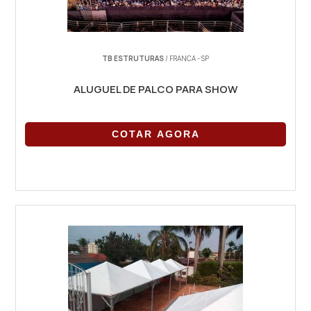
TB ESTRUTURAS
/ FRANCA - SP
ALUGUEL DE PALCO PARA SHOW
COTAR AGORA