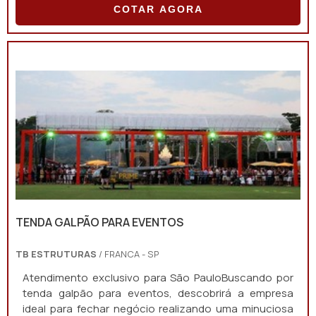
COTAR AGORA
TENDA GALPÃO PARA EVENTOS
TB ESTRUTURAS
/ FRANCA - SP
Atendimento exclusivo para São PauloBuscando por
tenda galpão para eventos, descobrirá a empresa
ideal para fechar negócio realizando uma minuciosa