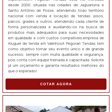
desde 2000, situada nas cidades de Jaguariúna e
Santo Antônio de Posse, atendendo todo território
nacional com venda e locação de tendas, pisos,
palcos, grades e outros, atendendo cada cliente de
forma personalizada e auxiliando-os na busca de
produtos mais adequados para suas necessidades
em qualidade e com custos compatíveis.empresa de
Aluguel de tenda em ValinhosA Pegorari Tendas tem
como objetivo tornar seu evento único e de grande
sucesso, sempre com muita qualidade e segurança,
pois conta com equipe treinada e capacitada. Solicite
já um orçamento e garanta resultados melhores do
que o esperado!.
COTAR AGORA