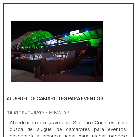
ALUGUEL DE CAMAROTES PARA EVENTOS
TB ESTRUTURAS
/ FRANCA - SP
Atendimento exclusivo para São PauloQuem está em
busca de aluguel de camarotes para eventos,
descobrirá a empresa ideal para fechar negócio