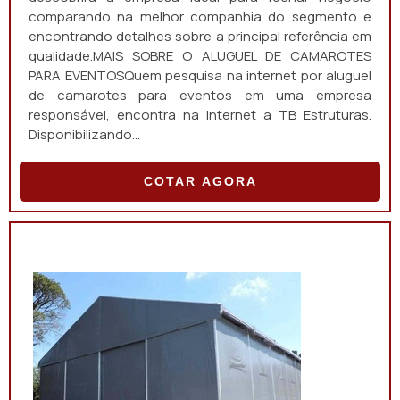
comparando na melhor companhia do segmento e
encontrando detalhes sobre a principal referência em
qualidade.MAIS SOBRE O ALUGUEL DE CAMAROTES
PARA EVENTOSQuem pesquisa na internet por aluguel
de camarotes para eventos em uma empresa
responsável, encontra na internet a TB Estruturas.
Disponibilizando...
COTAR AGORA