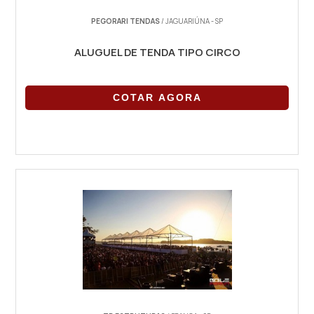
PEGORARI TENDAS
/ JAGUARIÚNA - SP
ALUGUEL DE TENDA TIPO CIRCO
COTAR AGORA