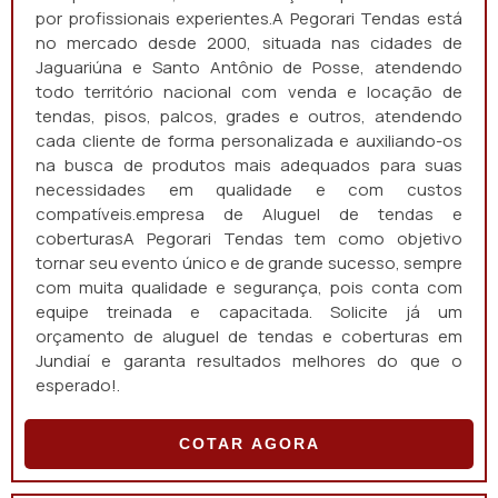
por profissionais experientes.A Pegorari Tendas está
no mercado desde 2000, situada nas cidades de
Jaguariúna e Santo Antônio de Posse, atendendo
todo território nacional com venda e locação de
tendas, pisos, palcos, grades e outros, atendendo
cada cliente de forma personalizada e auxiliando-os
na busca de produtos mais adequados para suas
necessidades em qualidade e com custos
compatíveis.empresa de Aluguel de tendas e
coberturasA Pegorari Tendas tem como objetivo
tornar seu evento único e de grande sucesso, sempre
com muita qualidade e segurança, pois conta com
equipe treinada e capacitada. Solicite já um
orçamento de aluguel de tendas e coberturas em
Jundiaí e garanta resultados melhores do que o
esperado!.
COTAR AGORA