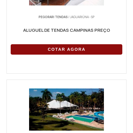
PEGORARI TENDAS
/ JAGUARIÚNA - SP
ALUGUEL DE TENDAS CAMPINAS PREÇO
COTAR AGORA