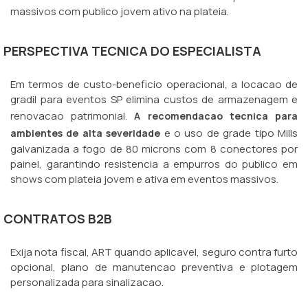
massivos com publico jovem ativo na plateia.
PERSPECTIVA TECNICA DO ESPECIALISTA
Em termos de custo-beneficio operacional, a locacao de
gradil para eventos SP elimina custos de armazenagem e
renovacao patrimonial.
A recomendacao tecnica para
e o uso de grade tipo Mills
ambientes de alta severidade
galvanizada a fogo de 80 microns com 8 conectores por
painel, garantindo resistencia a empurros do publico em
shows com plateia jovem e ativa em eventos massivos.
CONTRATOS B2B
Exija nota fiscal, ART quando aplicavel, seguro contra furto
opcional, plano de manutencao preventiva e plotagem
personalizada para sinalizacao.