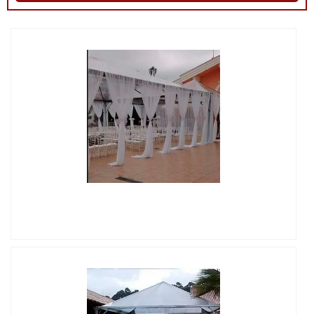
IMAGEM ILUSTRATIVA DE LOCAÇÃO DE GRADIL PARA
EVENTOS SP