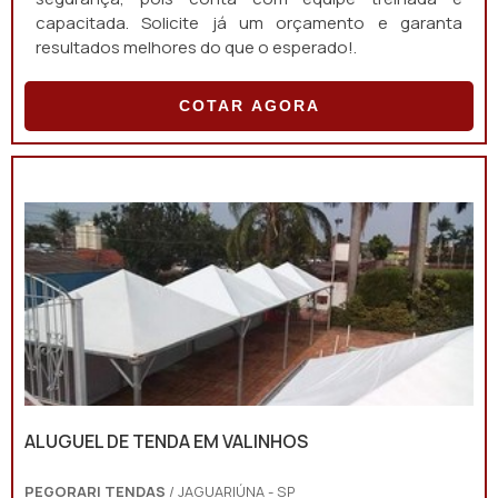
capacitada. Solicite já um orçamento e garanta
resultados melhores do que o esperado!.
COTAR AGORA
ALUGUEL DE TENDA EM VALINHOS
PEGORARI TENDAS
/ JAGUARIÚNA - SP