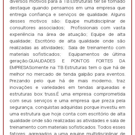
diversos motivos para a TB Estruturas ter se tornado
destaque quando pensamos em uma empresa que
entrega confiança e serviços de qualidade. Alguns
desses motivos são: Equipe multidisciplinar de
consultores associados; Profissionais com vasta
experiência na área de atuação; Equipe de alta
qualidade; Escritório de alta qualidade onde são
realizadas as atividades; Sala de treinamento com
materiais sofisticados; Equipamentos de última
geração.QUALIDADES E PONTOS FORTES DA
EMPRESASomente na TB Estruturas tem o que há de
melhor no mercado de tenda galpão para eventos.
Prezando pelo que há de mais moderno, traz
inovações e variedades em tendas arqueadas e
estruturas box truss.É uma empresa comprometida
com seus serviços e uma empresa que preza pela
segurança, conquistas adquiridas porque investiu em
uma estrutura que hoje conta com escritório de alta
qualidade onde são realizadas as atividades e sala de
treinamento com materiais sofisticados. Todos esses
fatores, agregados a uma equipe multidisciplinar de