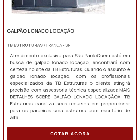
GALPÃO LONADO LOCAÇÃO
TB ESTRUTURAS
/ FRANCA - SP
Atendimento exclusivo para São PauloQuem está em
busca de galpão lonado locação, encontrará com
certeza no site da TB Estruturas. Quando o assunto é
galpão lonado locação, com os profissionais
especializados da TB Estruturas o cliente atingirá
precisão com assessoria técnica especializada.MAIS
DETALHES SOBRE GALPÃO LONADO LOCAÇÃOA TB
Estruturas canaliza seus recursos em proporcionar
para os parceiros uma estrutura com escritório de
alta...
COTAR AGORA