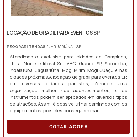
LOCAÇÃO DE GRADIL PARA EVENTOS SP
PEGORARI TENDAS
/ JAGUARIÚNA - SP
Atendimento exclusivo para cidades de Campinas,
litoral Norte e litoral Sul, ABC, Grande SP, Sorocaba,
Indaiatuba, Jaguariúna, Mogi Mirim, Mogi Guaçu e nas
cidades próximas.A locação de gradil para eventos SP,
em diversas cidades paulistas, fornece uma
organização melhor nos acontecimentos, e os
instrumentos podem ser aplicados em diversos tipos
de atrações. Assim, é possível trilhar caminhos com os
equipamentos, pois eles conseguem mar...
COTAR AGORA