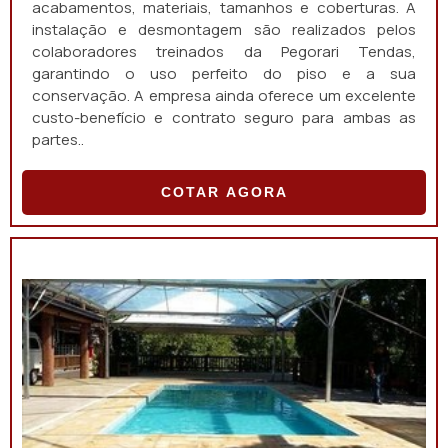
acabamentos, materiais, tamanhos e coberturas. A
instalação e desmontagem são realizados pelos
colaboradores treinados da Pegorari Tendas,
garantindo o uso perfeito do piso e a sua
conservação. A empresa ainda oferece um excelente
custo-benefício e contrato seguro para ambas as
partes..
COTAR AGORA