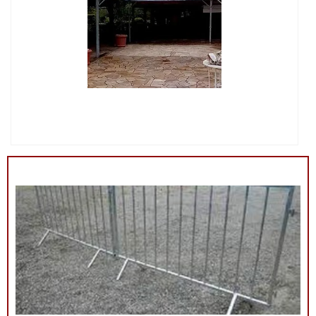
IMAGEM ILUSTRATIVA DE LOCAÇÃO DE GRADIL PARA
EVENTOS SP