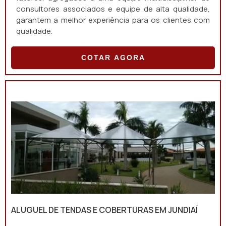
consultores associados e equipe de alta qualidade,
garantem a melhor experiência para os clientes com
qualidade.
COTAR AGORA
ALUGUEL DE TENDAS E COBERTURAS EM JUNDIAÍ