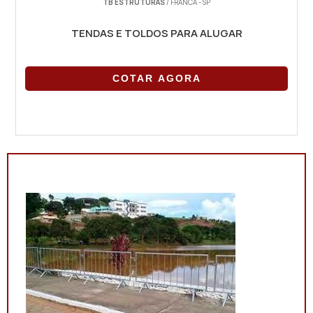
TB ESTRUTURAS
/ FRANCA - SP
TENDAS E TOLDOS PARA ALUGAR
COTAR AGORA