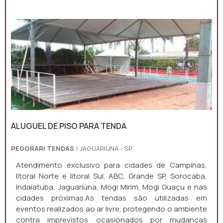
ALUGUEL DE PISO PARA TENDA
PEGORARI TENDAS
/ JAGUARIÚNA - SP
Atendimento exclusivo para cidades de Campinas,
litoral Norte e litoral Sul, ABC, Grande SP, Sorocaba,
Indaiatuba, Jaguariúna, Mogi Mirim, Mogi Guaçu e nas
cidades próximas.As tendas são utilizadas em
eventos realizados ao ar livre, protegendo o ambiente
contra imprevistos ocasionados por mudanças