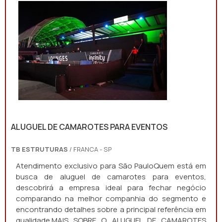
ALUGUEL DE CAMAROTES PARA EVENTOS
TB ESTRUTURAS
/ FRANCA - SP
Atendimento exclusivo para São PauloQuem está em
busca de aluguel de camarotes para eventos,
descobrirá a empresa ideal para fechar negócio
comparando na melhor companhia do segmento e
encontrando detalhes sobre a principal referência em
qualidade.MAIS SOBRE O ALUGUEL DE CAMAROTES