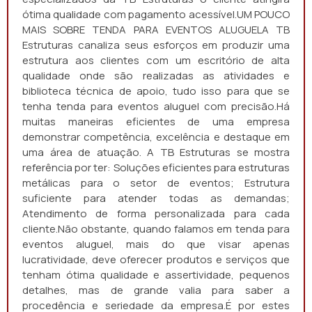
ótima qualidade com pagamento acessível.UM POUCO
MAIS SOBRE TENDA PARA EVENTOS ALUGUELA TB
Estruturas canaliza seus esforços em produzir uma
estrutura aos clientes com um escritório de alta
qualidade onde são realizadas as atividades e
biblioteca técnica de apoio, tudo isso para que se
tenha tenda para eventos aluguel com precisão.Há
muitas maneiras eficientes de uma empresa
demonstrar competência, excelência e destaque em
uma área de atuação. A TB Estruturas se mostra
referência por ter: Soluções eficientes para estruturas
metálicas para o setor de eventos; Estrutura
suficiente para atender todas as demandas;
Atendimento de forma personalizada para cada
cliente.Não obstante, quando falamos em tenda para
eventos aluguel, mais do que visar apenas
lucratividade, deve oferecer produtos e serviços que
tenham ótima qualidade e assertividade, pequenos
detalhes, mas de grande valia para saber a
procedência e seriedade da empresa.É por estes