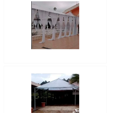
IMAGEM ILUSTRATIVA DE LOCAÇÃO DE TENDAS MG