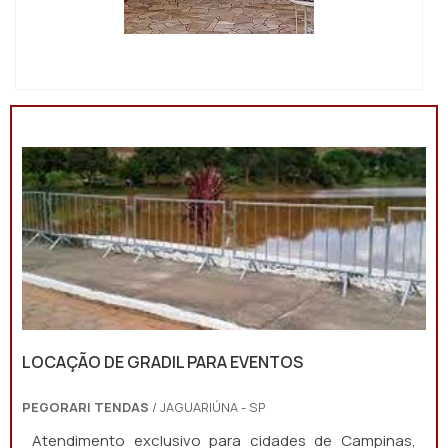
IMAGEM ILUSTRATIVA DE LOCAÇÃO DE TENDAS MG
LOCAÇÃO DE GRADIL PARA EVENTOS
PEGORARI TENDAS
/ JAGUARIÚNA - SP
Atendimento exclusivo para cidades de Campinas,