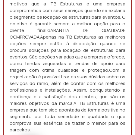
motivos que a TB Estruturas é uma empresa
comprometida com seus serviços quando se explana
o segmento de locação de estruturas para eventos. O
objetivo é garantir sempre a melhor opção para o
cliente final.GARANTIA DE QUALIDADE
COMPROVADAApenas na TB Estruturas as melhores
opções sempre estão à disposição quando se
procura soluções para locação de estruturas para
eventos. São opções variadas que a empresa oferece,
como tendas arqueadas e tendas de apoio para
triagem com ótima qualidade e proteção.Com a
organização é possível tirar as suas dúvidas sobre os
serviços do ramo, além de contar com os melhores
profissionais e instalações. Assim, conquistando a
confiança e a satisfação dos clientes, que são os
maiores objetivos da marca.A TB Estruturas é uma
empresa que tem sido apontada de forma positiva no
segmento por toda seriedade e qualidade o que
comprova sua essência de trazer o melhor para os
parceiros.