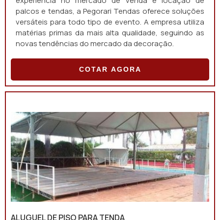
experiência no mercado de venda e locação de
palcos e tendas, a Pegorari Tendas oferece soluções
versáteis para todo tipo de evento. A empresa utiliza
matérias primas da mais alta qualidade, seguindo as
novas tendências do mercado da decoração.
COTAR AGORA
ALUGUEL DE PISO PARA TENDA