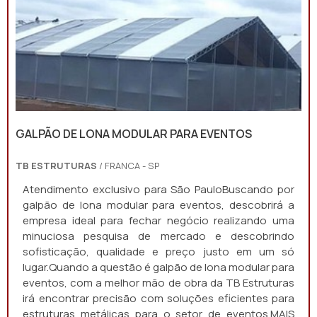
GALPÃO DE LONA MODULAR PARA EVENTOS
TB ESTRUTURAS
/ FRANCA - SP
Atendimento exclusivo para São PauloBuscando por
galpão de lona modular para eventos, descobrirá a
empresa ideal para fechar negócio realizando uma
minuciosa pesquisa de mercado e descobrindo
sofisticação, qualidade e preço justo em um só
lugar.Quando a questão é galpão de lona modular para
eventos, com a melhor mão de obra da TB Estruturas
irá encontrar precisão com soluções eficientes para
estruturas metálicas para o setor de eventos.MAIS