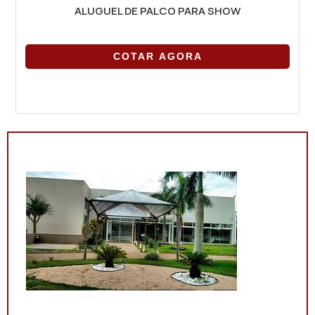
ALUGUEL DE PALCO PARA SHOW
COTAR AGORA