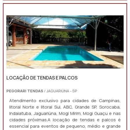
LOCAÇÃO DE TENDAS E PALCOS
PEGORARI TENDAS
/ JAGUARIÚNA - SP
Atendimento exclusivo para cidades de Campinas,
litoral Norte e litoral Sul, ABC, Grande SP, Sorocaba,
Indaiatuba, Jaguariúna, Mogi Mirim, Mogi Guaçu e nas
cidades próximas.A locação de tendas e palcos é
essencial para eventos de pequeno, médio e grande