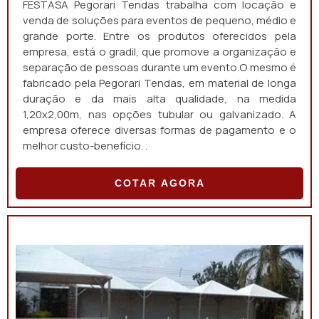
FESTASA Pegorari Tendas trabalha com locação e
venda de soluções para eventos de pequeno, médio e
grande porte. Entre os produtos oferecidos pela
empresa, está o gradil, que promove a organização e
separação de pessoas durante um evento.O mesmo é
fabricado pela Pegorari Tendas, em material de longa
duração e da mais alta qualidade, na medida
1,20x2,00m, nas opções tubular ou galvanizado. A
empresa oferece diversas formas de pagamento e o
melhor custo-benefício. .
COTAR AGORA