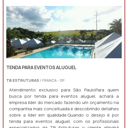
TENDA PARA EVENTOS ALUGUEL
TB ESTRUTURAS
/ FRANCA - SP
Atendimento exclusivo para São PauloPara quem
busca por tenda para eventos aluguel, achará a
empresa líder do mercado fazendo um orçamento na
companhia mais conceituada e descobrindo detalhes
sobre a líder em qualidade.Quando o desejo é por
tenda para eventos aluguel, com os profissionais
especializados da TB Estruturas o cliente atingirá