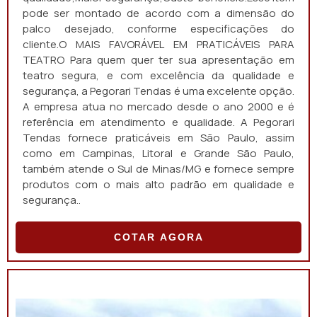
pode ser montado de acordo com a dimensão do
palco desejado, conforme especificações do
cliente.O MAIS FAVORÁVEL EM PRATICÁVEIS PARA
TEATRO Para quem quer ter sua apresentação em
teatro segura, e com excelência da qualidade e
segurança, a Pegorari Tendas é uma excelente opção.
A empresa atua no mercado desde o ano 2000 e é
referência em atendimento e qualidade. A Pegorari
Tendas fornece praticáveis em São Paulo, assim
como em Campinas, Litoral e Grande São Paulo,
também atende o Sul de Minas/MG e fornece sempre
produtos com o mais alto padrão em qualidade e
segurança..
COTAR AGORA