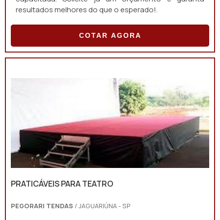
resultados melhores do que o esperado!.
COTAR AGORA
PRATICÁVEIS PARA TEATRO
PEGORARI TENDAS
/ JAGUARIÚNA - SP