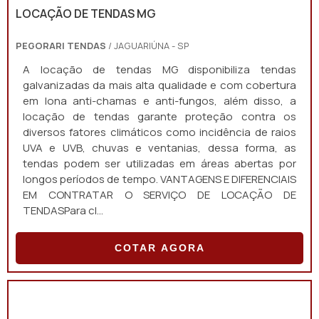
LOCAÇÃO DE TENDAS MG
PEGORARI TENDAS
/ JAGUARIÚNA - SP
A locação de tendas MG disponibiliza tendas
galvanizadas da mais alta qualidade e com cobertura
em lona anti-chamas e anti-fungos, além disso, a
locação de tendas garante proteção contra os
diversos fatores climáticos como incidência de raios
UVA e UVB, chuvas e ventanias, dessa forma, as
tendas podem ser utilizadas em áreas abertas por
longos períodos de tempo. VANTAGENS E DIFERENCIAIS
EM CONTRATAR O SERVIÇO DE LOCAÇÃO DE
TENDASPara cl...
COTAR AGORA