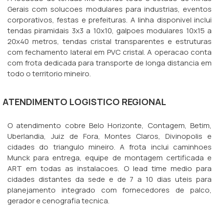
Gerais com solucoes modulares para industrias, eventos
corporativos, festas e prefeituras. A linha disponivel inclui
tendas piramidais 3x3 a 10x10, galpoes modulares 10x15 a
20x40 metros, tendas cristal transparentes e estruturas
com fechamento lateral em PVC cristal. A operacao conta
com frota dedicada para transporte de longa distancia em
todo o territorio mineiro.
ATENDIMENTO LOGISTICO REGIONAL
O atendimento cobre Belo Horizonte, Contagem, Betim,
Uberlandia, Juiz de Fora, Montes Claros, Divinopolis e
cidades do triangulo mineiro. A frota inclui caminhoes
Munck para entrega, equipe de montagem certificada e
ART em todas as instalacoes. O lead time medio para
cidades distantes da sede e de 7 a 10 dias uteis para
planejamento integrado com fornecedores de palco,
gerador e cenografia tecnica.