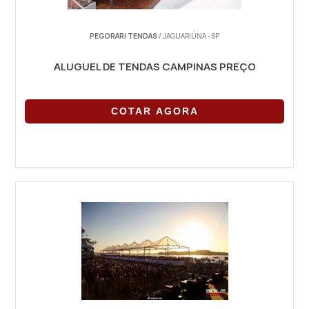
PEGORARI TENDAS
/ JAGUARIÚNA - SP
ALUGUEL DE TENDAS CAMPINAS PREÇO
COTAR AGORA