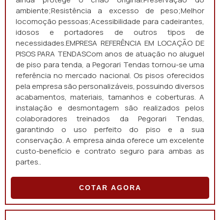
ambiente;Resistência a excesso de peso;Melhor
locomoção pessoas;Acessibilidade para cadeirantes,
idosos e portadores de outros tipos de
necessidades.EMPRESA REFERÊNCIA EM LOCAÇÃO DE
PISOS PARA TENDASCom anos de atuação no aluguel
de piso para tenda, a Pegorari Tendas tornou-se uma
referência no mercado nacional. Os pisos oferecidos
pela empresa são personalizáveis, possuindo diversos
acabamentos, materiais, tamanhos e coberturas. A
instalação e desmontagem são realizados pelos
colaboradores treinados da Pegorari Tendas,
garantindo o uso perfeito do piso e a sua
conservação. A empresa ainda oferece um excelente
custo-benefício e contrato seguro para ambas as
partes..
COTAR AGORA