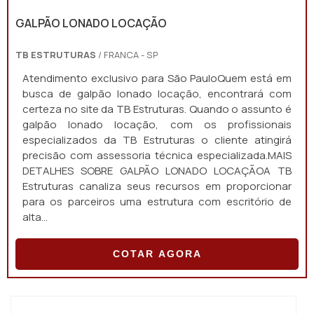
GALPÃO LONADO LOCAÇÃO
TB ESTRUTURAS
/ FRANCA - SP
Atendimento exclusivo para São PauloQuem está em
busca de galpão lonado locação, encontrará com
certeza no site da TB Estruturas. Quando o assunto é
galpão lonado locação, com os profissionais
especializados da TB Estruturas o cliente atingirá
precisão com assessoria técnica especializada.MAIS
DETALHES SOBRE GALPÃO LONADO LOCAÇÃOA TB
Estruturas canaliza seus recursos em proporcionar
para os parceiros uma estrutura com escritório de
alta...
COTAR AGORA