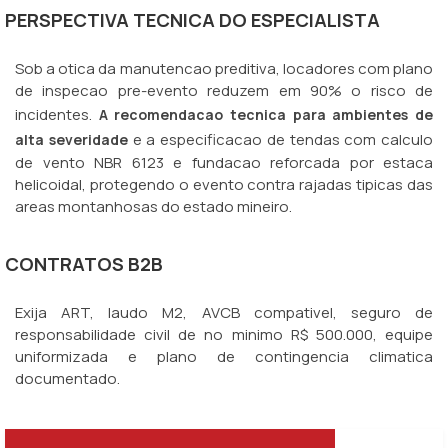
PERSPECTIVA TECNICA DO ESPECIALISTA
Sob a otica da manutencao preditiva, locadores com plano
de inspecao pre-evento reduzem em 90% o risco de
incidentes.
A recomendacao tecnica para ambientes de
e a especificacao de tendas com calculo
alta severidade
de vento NBR 6123 e fundacao reforcada por estaca
helicoidal, protegendo o evento contra rajadas tipicas das
areas montanhosas do estado mineiro.
CONTRATOS B2B
Exija ART, laudo M2, AVCB compativel, seguro de
responsabilidade civil de no minimo R$ 500.000, equipe
uniformizada e plano de contingencia climatica
documentado.