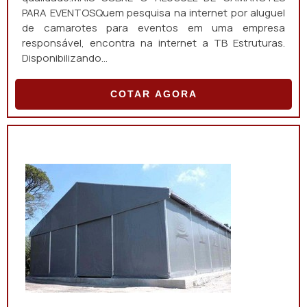
PARA EVENTOSQuem pesquisa na internet por aluguel
de camarotes para eventos em uma empresa
responsável, encontra na internet a TB Estruturas.
Disponibilizando...
COTAR AGORA