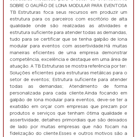
SOBRE O GALPÃO DE LONA MODULAR PARA EVENTOSA
TB Estruturas foca seus recursos em produzir um
estrutura para os parceiros com escritório de alta
qualidade onde são realizadas as atividades e
estrutura suficiente para atender todas as demandas,
tudo para se certificar que se tenha galpão de lona
modular para eventos com assertividade.Há muitas
maneiras eficientes de uma empresa demonstrar
competência, excelência e destaque em uma área de
atuação. A TB Estruturas se mostra referência por ter:
Soluções eficientes para estruturas metálicas para o
setor de eventos; Estrutura suficiente para atender
todas as demandas; Atendimento de forma
personalizada para cada cliente.Ainda focando em
galpão de lona modular para eventos, deve-se ter a
exatidão em orçar com empresas que prezam por
produtos e serviços que tenham ótima qualidade e
assertividade, detalhes primordiais que são deixados
de lado por muitas empresas que não focam na
fidelização do cliente.Esses e outros motivos são a