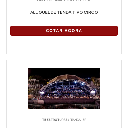
ALUGUEL DE TENDA TIPO CIRCO
COTAR AGORA
TB ESTRUTURAS
/ FRANCA - SP