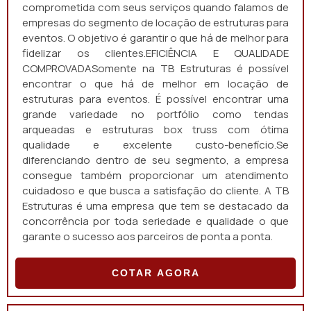
comprometida com seus serviços quando falamos de
empresas do segmento de locação de estruturas para
eventos. O objetivo é garantir o que há de melhor para
fidelizar os clientes.EFICIÊNCIA E QUALIDADE
COMPROVADASomente na TB Estruturas é possível
encontrar o que há de melhor em locação de
estruturas para eventos. É possível encontrar uma
grande variedade no portfólio como tendas
arqueadas e estruturas box truss com ótima
qualidade e excelente custo-benefício.Se
diferenciando dentro de seu segmento, a empresa
consegue também proporcionar um atendimento
cuidadoso e que busca a satisfação do cliente. A TB
Estruturas é uma empresa que tem se destacado da
concorrência por toda seriedade e qualidade o que
garante o sucesso aos parceiros de ponta a ponta.
COTAR AGORA