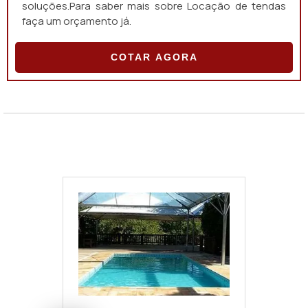
soluções.Para saber mais sobre Locação de tendas
faça um orçamento já.
COTAR AGORA
"
Locação de gradil para eventos