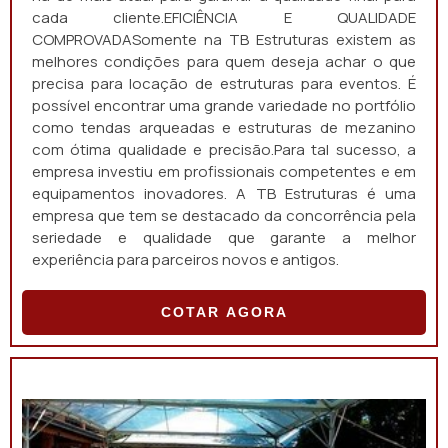
cada cliente.EFICIÊNCIA E QUALIDADE
COMPROVADASomente na TB Estruturas existem as
melhores condições para quem deseja achar o que
precisa para locação de estruturas para eventos. É
possível encontrar uma grande variedade no portfólio
como tendas arqueadas e estruturas de mezanino
com ótima qualidade e precisão.Para tal sucesso, a
empresa investiu em profissionais competentes e em
equipamentos inovadores. A TB Estruturas é uma
empresa que tem se destacado da concorrência pela
seriedade e qualidade que garante a melhor
experiência para parceiros novos e antigos.
COTAR AGORA