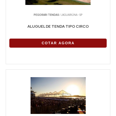
PEGORARI TENDAS
/ JAGUARIÚNA - SP
ALUGUEL DE TENDA TIPO CIRCO
COTAR AGORA