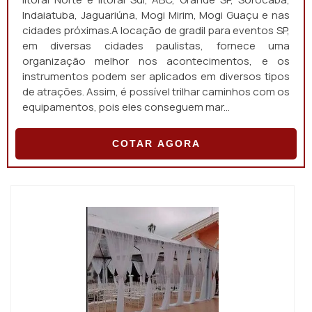
Indaiatuba, Jaguariúna, Mogi Mirim, Mogi Guaçu e nas
cidades próximas.A locação de gradil para eventos SP,
em diversas cidades paulistas, fornece uma
organização melhor nos acontecimentos, e os
instrumentos podem ser aplicados em diversos tipos
de atrações. Assim, é possível trilhar caminhos com os
equipamentos, pois eles conseguem mar...
COTAR AGORA