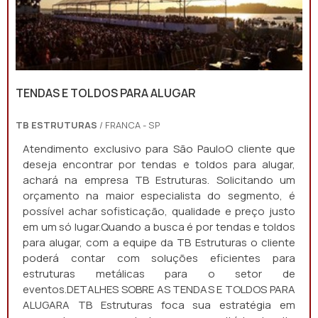
TENDAS E TOLDOS PARA ALUGAR
TB ESTRUTURAS
/ FRANCA - SP
Atendimento exclusivo para São PauloO cliente que
deseja encontrar por tendas e toldos para alugar,
achará na empresa TB Estruturas. Solicitando um
orçamento na maior especialista do segmento, é
possível achar sofisticação, qualidade e preço justo
em um só lugar.Quando a busca é por tendas e toldos
para alugar, com a equipe da TB Estruturas o cliente
poderá contar com soluções eficientes para
estruturas metálicas para o setor de
eventos.DETALHES SOBRE AS TENDAS E TOLDOS PARA
ALUGARA TB Estruturas foca sua estratégia em