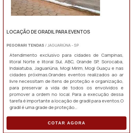
LOCAÇÃO DE GRADIL PARA EVENTOS
PEGORARI TENDAS
/ JAGUARIÚNA - SP
Atendimento exclusivo para cidades de Campinas,
litoral Norte e litoral Sul, ABC, Grande SP, Sorocaba,
Indaiatuba, Jaguariúna, Mogi Mirim, Mogi Guaçu e nas
cidades próximas.Grandes eventos realizados ao ar
livre necessitam de itens de proteção e organização,
para preservar a vida de todos os envolvidos e
promover a ordem no local. Para a execução dessa
tarefa é importante a locação de gradil para eventos.O
gradil é uma grade de proteção...
COTAR AGORA