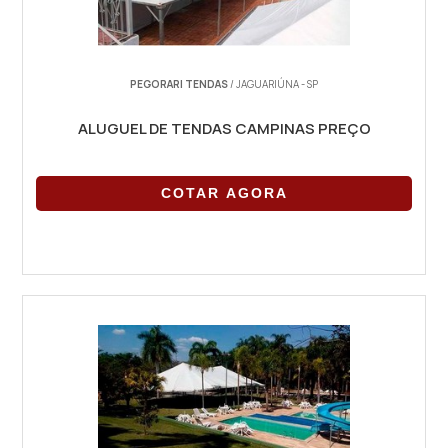
PEGORARI TENDAS
/ JAGUARIÚNA - SP
ALUGUEL DE TENDAS CAMPINAS PREÇO
COTAR AGORA