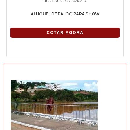
TB ESTRUTURAS
/ FRANCA - SP
ALUGUEL DE PALCO PARA SHOW
COTAR AGORA