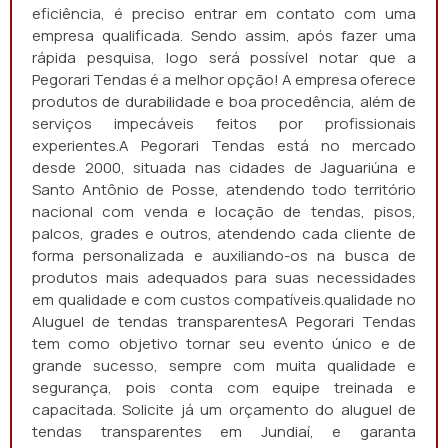
eficiência, é preciso entrar em contato com uma
empresa qualificada. Sendo assim, após fazer uma
rápida pesquisa, logo será possível notar que a
Pegorari Tendas é a melhor opção! A empresa oferece
produtos de durabilidade e boa procedência, além de
serviços impecáveis feitos por profissionais
experientes.A Pegorari Tendas está no mercado
desde 2000, situada nas cidades de Jaguariúna e
Santo Antônio de Posse, atendendo todo território
nacional com venda e locação de tendas, pisos,
palcos, grades e outros, atendendo cada cliente de
forma personalizada e auxiliando-os na busca de
produtos mais adequados para suas necessidades
em qualidade e com custos compatíveis.qualidade no
Aluguel de tendas transparentesA Pegorari Tendas
tem como objetivo tornar seu evento único e de
grande sucesso, sempre com muita qualidade e
segurança, pois conta com equipe treinada e
capacitada. Solicite já um orçamento do aluguel de
tendas transparentes em Jundiaí, e garanta