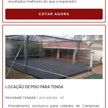
resultados melhores do que o esperado!.
COTAR AGORA
LOCAÇÃO DE PISO PARA TENDA
PEGORARI TENDAS
/ JAGUARIÚNA - SP
Atendimento exclusivo para cidades de Campinas,