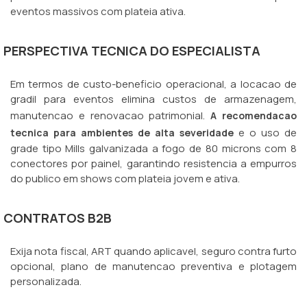
eventos massivos com plateia ativa.
PERSPECTIVA TECNICA DO ESPECIALISTA
Em termos de custo-beneficio operacional, a locacao de
gradil para eventos elimina custos de armazenagem,
manutencao e renovacao patrimonial.
A recomendacao
e o uso de
tecnica para ambientes de alta severidade
grade tipo Mills galvanizada a fogo de 80 microns com 8
conectores por painel, garantindo resistencia a empurros
do publico em shows com plateia jovem e ativa.
CONTRATOS B2B
Exija nota fiscal, ART quando aplicavel, seguro contra furto
opcional, plano de manutencao preventiva e plotagem
personalizada.