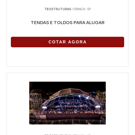
TB ESTRUTURAS
/ FRANCA - SP
TENDAS E TOLDOS PARA ALUGAR
COTAR AGORA