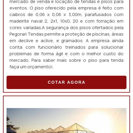
mercado de venda e locação de tendas e pisos para
eventos. O piso oferecido pela empresa é feito com
caibros de 0,06 x 0,06 x 3,00m, parafusados com
madeirite naval 2, 2x1, 10x0, 20 e com forração em
cores variadas.A segurança dos pisos ofertados pela
Pegorari Tendas permite a proteção de piscinas, áreas
em declive e aclive, e gramados. A empresa ainda
conta com funcionário treinados para solucionar
problemas de forma ágil e com o melhor custo do
mercado. Para saber mais sobre o piso para tenda
faça um orçamento!.
COTAR AGORA