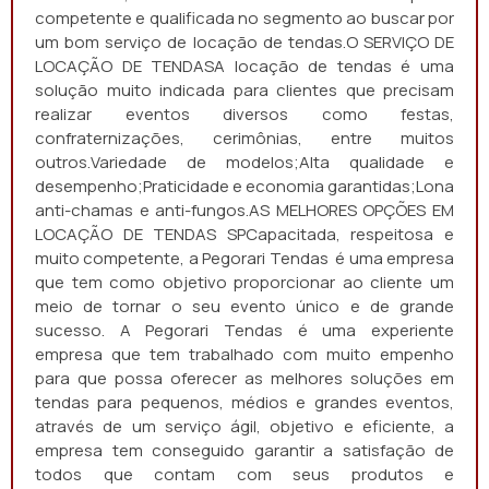
competente e qualificada no segmento ao buscar por
um bom serviço de locação de tendas.O SERVIÇO DE
LOCAÇÃO DE TENDASA locação de tendas é uma
solução muito indicada para clientes que precisam
realizar eventos diversos como festas,
confraternizações, cerimônias, entre muitos
outros.Variedade de modelos;Alta qualidade e
desempenho;Praticidade e economia garantidas;Lona
anti-chamas e anti-fungos.AS MELHORES OPÇÕES EM
LOCAÇÃO DE TENDAS SPCapacitada, respeitosa e
muito competente, a Pegorari Tendas é uma empresa
que tem como objetivo proporcionar ao cliente um
meio de tornar o seu evento único e de grande
sucesso. A Pegorari Tendas é uma experiente
empresa que tem trabalhado com muito empenho
para que possa oferecer as melhores soluções em
tendas para pequenos, médios e grandes eventos,
através de um serviço ágil, objetivo e eficiente, a
empresa tem conseguido garantir a satisfação de
todos que contam com seus produtos e