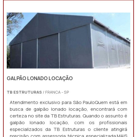
GALPÃO LONADO LOCAÇÃO
TB ESTRUTURAS
/ FRANCA - SP
Atendimento exclusivo para São PauloQuem está em
busca de galpão lonado locação, encontrará com
certeza no site da TB Estruturas. Quando o assunto é
galpão lonado locação, com os profissionais
especializados da TB Estruturas o cliente atingirá
precisão com assessoria técnica especializada.MAIS