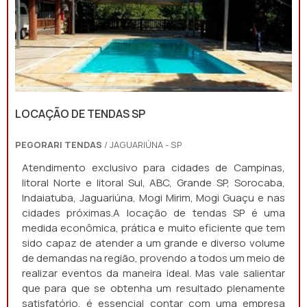
LOCAÇÃO DE TENDAS SP
PEGORARI TENDAS
/ JAGUARIÚNA - SP
Atendimento exclusivo para cidades de Campinas,
litoral Norte e litoral Sul, ABC, Grande SP, Sorocaba,
Indaiatuba, Jaguariúna, Mogi Mirim, Mogi Guaçu e nas
cidades próximas.A locação de tendas SP é uma
medida econômica, prática e muito eficiente que tem
sido capaz de atender a um grande e diverso volume
de demandas na região, provendo a todos um meio de
realizar eventos da maneira ideal. Mas vale salientar
que para que se obtenha um resultado plenamente
satisfatório, é essencial contar com uma empresa