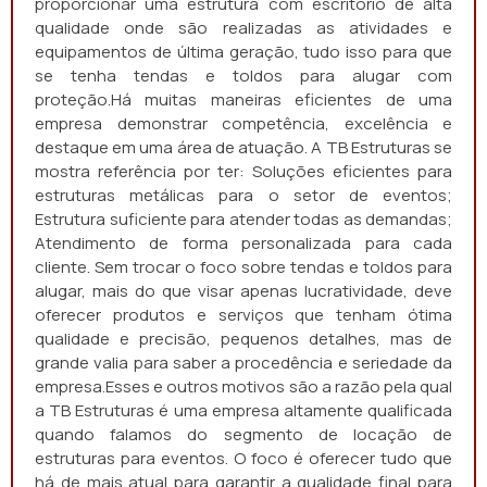
proporcionar uma estrutura com escritório de alta
qualidade onde são realizadas as atividades e
equipamentos de última geração, tudo isso para que
se tenha tendas e toldos para alugar com
proteção.Há muitas maneiras eficientes de uma
empresa demonstrar competência, excelência e
destaque em uma área de atuação. A TB Estruturas se
mostra referência por ter: Soluções eficientes para
estruturas metálicas para o setor de eventos;
Estrutura suficiente para atender todas as demandas;
Atendimento de forma personalizada para cada
cliente. Sem trocar o foco sobre tendas e toldos para
alugar, mais do que visar apenas lucratividade, deve
oferecer produtos e serviços que tenham ótima
qualidade e precisão, pequenos detalhes, mas de
grande valia para saber a procedência e seriedade da
empresa.Esses e outros motivos são a razão pela qual
a TB Estruturas é uma empresa altamente qualificada
quando falamos do segmento de locação de
estruturas para eventos. O foco é oferecer tudo que
há de mais atual para garantir a qualidade final para