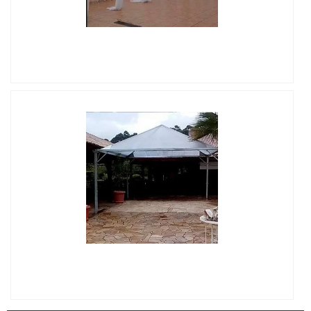
IMAGEM ILUSTRATIVA DE LOCAÇÃO DE GRADIL PARA
EVENTOS
IMAGEM ILUSTRATIVA DE LOCAÇÃO DE GRADIL PARA
EVENTOS