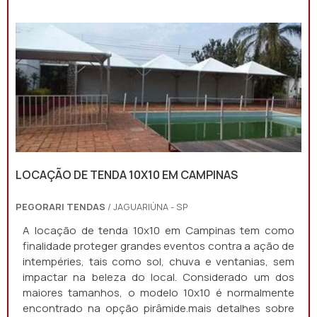
LOCAÇÃO DE TENDA 10X10 EM CAMPINAS
PEGORARI TENDAS
/ JAGUARIÚNA - SP
A locação de tenda 10x10 em Campinas tem como
finalidade proteger grandes eventos contra a ação de
intempéries, tais como sol, chuva e ventanias, sem
impactar na beleza do local. Considerado um dos
maiores tamanhos, o modelo 10x10 é normalmente
encontrado na opção pirâmide.mais detalhes sobre