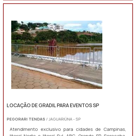
LOCAÇÃO DE GRADIL PARA EVENTOS SP
PEGORARI TENDAS
/ JAGUARIÚNA - SP
Atendimento exclusivo para cidades de Campinas,
litoral Norte e litoral Sul, ABC, Grande SP, Sorocaba,