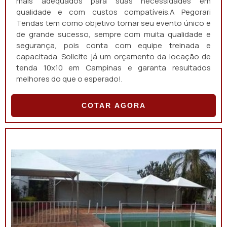
mais adequados para suas necessidades em
qualidade e com custos compatíveis.A Pegorari
Tendas tem como objetivo tornar seu evento único e
de grande sucesso, sempre com muita qualidade e
segurança, pois conta com equipe treinada e
capacitada. Solicite já um orçamento da locação de
tenda 10x10 em Campinas e garanta resultados
melhores do que o esperado!.
COTAR AGORA