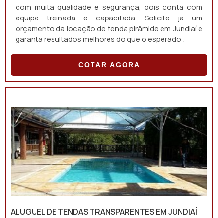
com muita qualidade e segurança, pois conta com
equipe treinada e capacitada. Solicite já um
orçamento da locação de tenda pirâmide em Jundiaí e
garanta resultados melhores do que o esperado!.
COTAR AGORA
ALUGUEL DE TENDAS TRANSPARENTES EM JUNDIAÍ