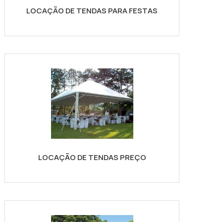
LOCAÇÃO DE TENDAS PARA FESTAS
LOCAÇÃO DE TENDAS PREÇO