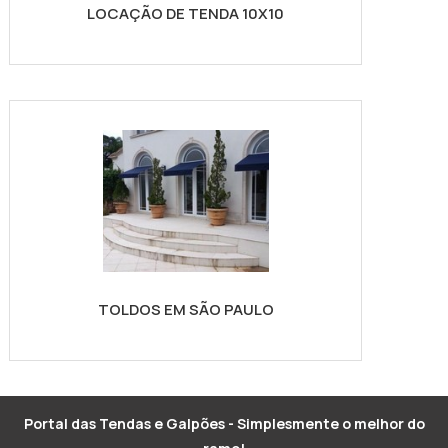
LOCAÇÃO DE TENDA 10X10
TOLDOS EM SÃO PAULO
Portal das Tendas e Galpões - Simplesmente o melhor do