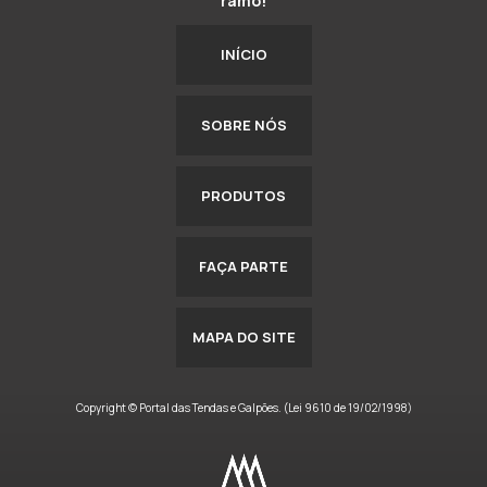
ramo!
INÍCIO
SOBRE NÓS
PRODUTOS
FAÇA PARTE
MAPA DO SITE
Copyright © Portal das Tendas e Galpões. (Lei 9610 de 19/02/1998)