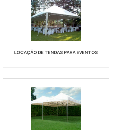
LOCAÇÃO DE TENDAS PARA EVENTOS