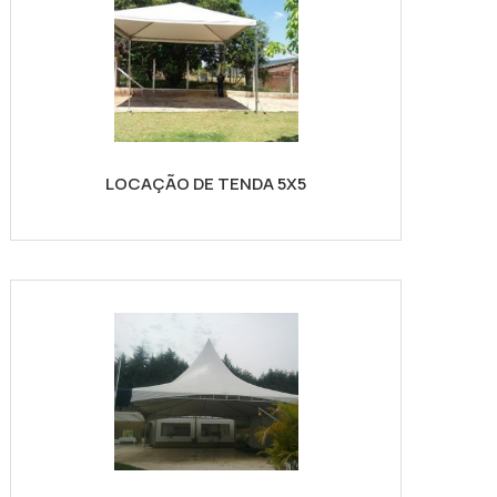
LOCAÇÃO DE TENDA 5X5