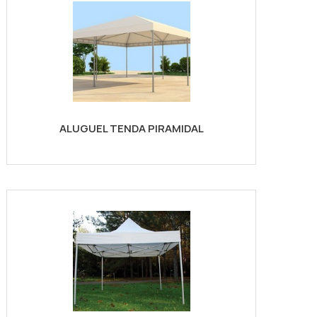
ALUGUEL TENDA PIRAMIDAL