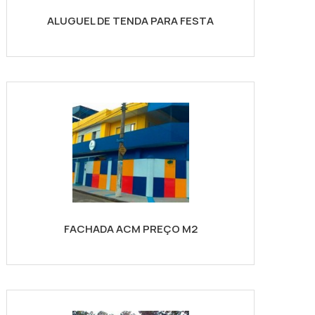
ALUGUEL DE TENDA PARA FESTA
FACHADA ACM PREÇO M2