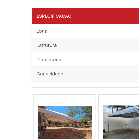
ESPECIFICACAO
Lona
Estrutura
Dimensoes
Capacidade