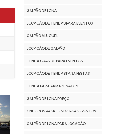
GALPÃO DE LONA
LOCAÇÃO DE TENDAS PARA EVENTOS
GALPÃO ALUGUEL
LOCAÇÃO DE GALPÃO
TENDA GRANDE PARA EVENTOS
LOCAÇÃO DE TENDAS PARA FESTAS
TENDA PARA ARMAZENAGEM
GALPÃO DE LONA PREÇO
ONDE COMPRAR TENDA PARA EVENTOS
GALPÃO DE LONA PARA LOCAÇÃO