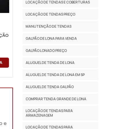
LOCAÇÃO DE TENDAS E COBERTURAS
LOCAÇÃO DE TENDAS PREÇO
MANUTENÇÃO DE TENDAS
AÇÃO
GALPÃO DE LONA PARA VENDA
GALPÃO LONADO PREÇO
A
ALUGUEL DE TENDA DE LONA
ALUGUEL DE TENDA DE LONA EM SP
ALUGUEL DE TENDA GALPÃO
COMPRAR TENDA GRANDE DE LONA
LOCAÇÃO DE TENDAS PARA
ARMAZENAGEM
o e
LOCAÇÃO DE TENDAS PARA